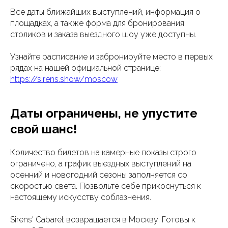
Все даты ближайших выступлений, информация о
площадках, а также форма для бронирования
столиков и заказа выездного шоу уже доступны.
Узнайте расписание и забронируйте место в первых
рядах на нашей официальной странице:
https://sirens.show/moscow
Даты ограничены, не упустите
свой шанс!
Количество билетов на камерные показы строго
ограничено, а график выездных выступлений на
осенний и новогодний сезоны заполняется со
скоростью света. Позвольте себе прикоснуться к
настоящему искусству соблазнения.
Sirens' Cabaret возвращается в Москву. Готовы к