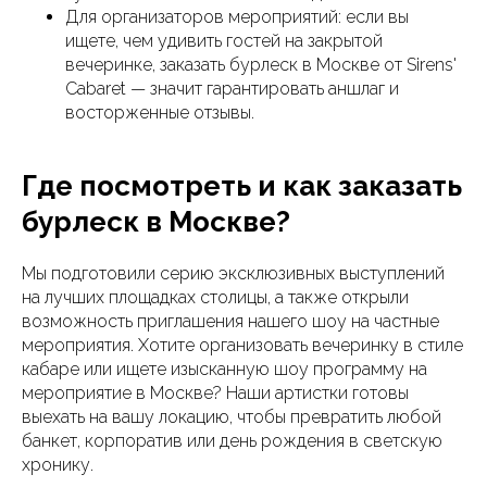
Для организаторов мероприятий: если вы
ищете, чем удивить гостей на закрытой
вечеринке, заказать бурлеск в Москве от Sirens'
Cabaret — значит гарантировать аншлаг и
восторженные отзывы.
Где посмотреть и как заказать
бурлеск в Москве?
Мы подготовили серию эксклюзивных выступлений
на лучших площадках столицы, а также открыли
возможность приглашения нашего шоу на частные
мероприятия. Хотите организовать вечеринку в стиле
кабаре или ищете изысканную шоу программу на
мероприятие в Москве? Наши артистки готовы
выехать на вашу локацию, чтобы превратить любой
банкет, корпоратив или день рождения в светскую
хронику.