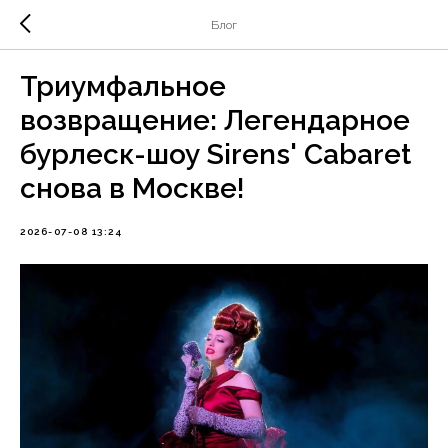
Блог
Триумфальное
возвращение: Легендарное
бурлеск-шоу Sirens' Cabaret
снова в Москве!
2026-07-08 13:24