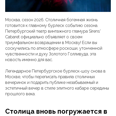
Москва, сезон 2026. Столичная богемная жизнь
готовится к главному бурлеск событию сезона.
Петербургский театр винтажного гламура Sirens'
Cabaret официально объявляет о своем
триумфальном возвращении в Москву! Если вы
соскучились по атмосфере роскоши, утонченной
чувственности и духу Золотого Голливуда, эта
новость именно для вас.
Легендарное Петербургское бурлеск-шоу снова в
Москве, чтобы переписать правила столичных
вечеринок и подарить публике незабываемый и
эстетичный вечер в стиле элитного кабаре середины
прошлого века.
Столица вновь погружается в