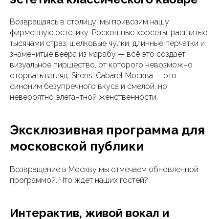
Возвращаясь в столицу, мы привозим нашу
фирменную эстетику. Роскошные корсеты, расшитые
тысячами страз, шелковые чулки, длинные перчатки и
знаменитые веера из марабу — всё это создает
визуальное пиршество, от которого невозможно
оторвать взгляд. Sirens' Cabaret Москва — это
синоним безупречного вкуса и смелой, но
невероятно элегантной женственности.
Эксклюзивная программа для
московской публики
Возвращение в Москву мы отмечаем обновленной
программой. Что ждет наших гостей?
Интерактив, живой вокал и