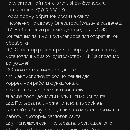
по электронной почте: sirens.show@yandex.ru
по телефону: +7 913 009 1191
через форму обратной связи на сайте
письменно по адресу Оператора (указан в разделе 2)
11.2. В обращении рекомендуется указать ФИО,
контактные данные и суть запроса для оперативной
обработки.
11.3. Оператор рассматривает обращения в сроки,
установленные законодательством РФ (как правило,
до 30 дней).
12. Cookie и технические данные
12.1. Сайт использует cookie-файлы для:
корректной работы функционала;
сохранения настроек пользователя;
анализа посещаемости и улучшения контента.
12.2. Пользователь может отключить cookie в
настройках браузера, однако это может повлиять на
работу некоторых разделов сайта.
12.3. Используя сайт, пользователь соглашается с
обработкой технических данных в объёме,