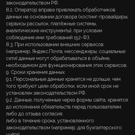
законодательством РФ.
8.2. Оператор вправе привлекать обработчиков
данных на основании договора (хостинг-провайдеры,
сервисы рассылок, платёжные системы,
аналитические инструменты), при условии
соблюдения ими требований 152-ФЗ.
8.3. При использовании внешних сервисов
(например, Яндекс.Почта, мессенджеры, социальные
сети) данные могут обрабатываться в объёме,
необходимом для функционирования этих сервисов.
9. Сроки хранения данных
9.1. Персональные данные хранятся не дольше, чем
того требуют цели обработки, если иной срок не
установлен законодательством РФ.
9.2. Данные, полученные через формы сайта, хранятся:
до исполнения обязательств перед пользователем;
либо до отзыва согласия;
либо в течение срока, установленного
законодательством (например, для бухгалтерского
учёта).