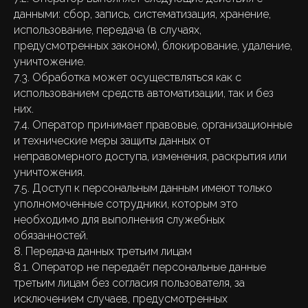
данными: сбор, запись, систематизация, хранение,
использование, передача (в случаях,
предусмотренных законом), блокирование, удаление,
уничтожение.
7.3. Обработка может осуществляться как с
использованием средств автоматизации, так и без
них.
7.4. Оператор принимает правовые, организационные
и технические меры защиты данных от
неправомерного доступа, изменения, раскрытия или
уничтожения.
7.5. Доступ к персональным данным имеют только
уполномоченные сотрудники, которым это
необходимо для выполнения служебных
обязанностей.
8. Передача данных третьим лицам
8.1. Оператор не передаёт персональные данные
третьим лицам без согласия пользователя, за
исключением случаев, предусмотренных