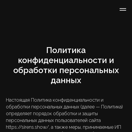
Политика
конфиденциальности и
обработки персональных
данных
Настоящая Политика конфиденциальности и
обработки персональных данных (далее — Политика)
определяет порядок обработки и защиты
персональных данных пользователей сайта
https://sirens.show/, а также меры, принимаемые ИП