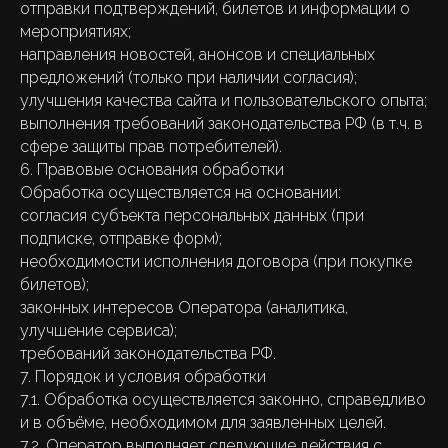
отправки подтверждений, билетов и информации о
мероприятиях;
направления новостей, анонсов и специальных
предложений (только при наличии согласия);
улучшения качества сайта и пользовательского опыта;
выполнения требований законодательства РФ (в т.ч. в
сфере защиты прав потребителей).
6. Правовые основания обработки
Обработка осуществляется на основании:
согласия субъекта персональных данных (при
подписке, отправке форм);
необходимости исполнения договора (при покупке
билетов);
законных интересов Оператора (аналитика,
улучшение сервиса);
требований законодательства РФ.
7. Порядок и условия обработки
7.1. Обработка осуществляется законно, справедливо
и в объёме, необходимом для заявленных целей.
7.2. Оператор выполняет следующие действия с