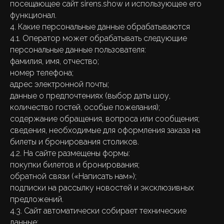
посещающее сайт sirens.show и использующее его
функционал.
4. Какие персональные данные обрабатываются
4.1. Оператор может обрабатывать следующие
персональные данные пользователя:
фамилия, имя, отчество;
номер телефона;
адрес электронной почты;
данные о предпочтениях (выбор даты шоу,
количество гостей, особые пожелания);
содержание обращения, вопроса или сообщения;
сведения, необходимые для оформления заказа на
билеты и бронирования столиков.
4.2. На сайте размещены формы:
покупки билетов и бронирования;
обратной связи («Написать нам»);
подписки на рассылку новостей и эксклюзивных
предложений.
4.3. Сайт автоматически собирает технические
данные: