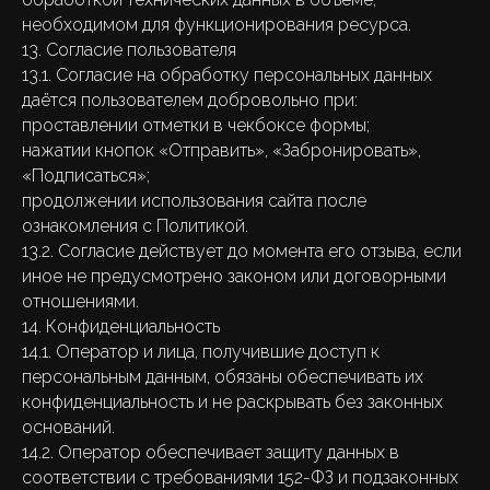
необходимом для функционирования ресурса.
13. Согласие пользователя
13.1. Согласие на обработку персональных данных
даётся пользователем добровольно при:
проставлении отметки в чекбоксе формы;
нажатии кнопок «Отправить», «Забронировать»,
«Подписаться»;
продолжении использования сайта после
ознакомления с Политикой.
13.2. Согласие действует до момента его отзыва, если
иное не предусмотрено законом или договорными
отношениями.
14. Конфиденциальность
14.1. Оператор и лица, получившие доступ к
персональным данным, обязаны обеспечивать их
конфиденциальность и не раскрывать без законных
оснований.
14.2. Оператор обеспечивает защиту данных в
соответствии с требованиями 152-ФЗ и подзаконных