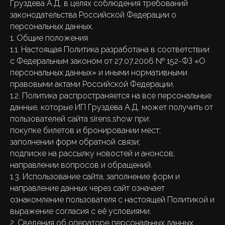
Груздева А.Д. в целях соблюдения требований
законодательства Российской Федерации о
персональных данных.
1. Общие положения
1.1. Настоящая Политика разработана в соответствии
с Федеральным законом от 27.07.2006 № 152-ФЗ «О
персональных данных» и иными нормативными
правовыми актами Российской Федерации.
1.2. Политика распространяется на все персональные
данные, которые ИП Груздева А.Д. может получить от
пользователей сайта sirens.show при:
покупке билетов и бронировании мест;
заполнении форм обратной связи;
подписке на рассылку новостей и анонсов;
направлении вопросов и обращений.
1.3. Использование сайта, заполнение форм и
направление данных через сайт означает
ознакомление пользователя с настоящей Политикой и
выражение согласия с её условиями.
2. Сведения об операторе персональных данных