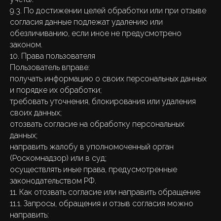
9.3. По достижении целей обработки или при отзыве
согласия данные подлежат удалению или
обезличиванию, если иное не предусмотрено
законом.
10. Права пользователя
Пользователь вправе:
получать информацию о своих персональных данных
и порядке их обработки;
требовать уточнения, блокирования или удаления
своих данных;
отозвать согласие на обработку персональных
данных;
направить жалобу в уполномоченный орган
(Роскомнадзор) или в суд;
осуществлять иные права, предусмотренные
законодательством РФ.
11. Как отозвать согласие или направить обращение
11.1. Запросы, обращения и отзыв согласия можно
направить: