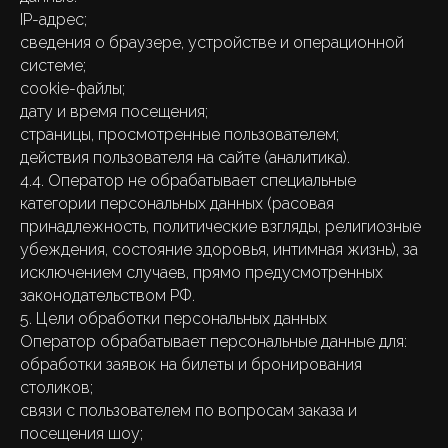
IP-адрес;
сведения о браузере, устройстве и операционной
системе;
cookie-файлы;
дату и время посещения;
страницы, просмотренные пользователем;
действия пользователя на сайте (аналитика).
4.4. Оператор не обрабатывает специальные
категории персональных данных (расовая
принадлежность, политические взгляды, религиозные
убеждения, состояние здоровья, интимная жизнь), за
исключением случаев, прямо предусмотренных
законодательством РФ.
5. Цели обработки персональных данных
Оператор обрабатывает персональные данные для:
обработки заявок на билеты и бронирования
столиков;
связи с пользователем по вопросам заказа и
посещения шоу;