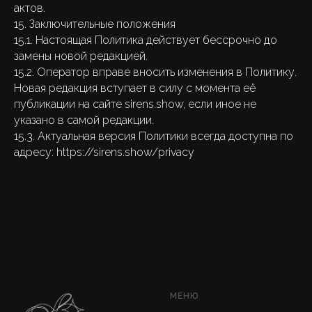
актов.
15. Заключительные положения
15.1. Настоящая Политика действует бессрочно до
замены новой редакцией.
15.2. Оператор вправе вносить изменения в Политику.
Новая редакция вступает в силу с момента её
публикации на сайте sirens.show, если иное не
указано в самой редакции.
15.3. Актуальная версия Политики всегда доступна по
адресу: https://sirens.show/privacy
МЕНЮ